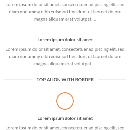
Lorem ipsum dolor sit amet, consectetuer adipiscing elit, sed
diam nonummy nibh euismod tincidunt ut laoreet dolore
magna aliquam erat volutpat….
Lorem ipsum dolor sit amet
Lorem ipsum dolor sit amet, consectetuer adipiscing elit, sed
diam nonummy nibh euismod tincidunt ut laoreet dolore
magna aliquam erat volutpat….
TOP ALIGN WITH BORDER
Lorem ipsum dolor sit amet
Lorem ipsum dolor sit amet, consectetuer adipiscing elit, sed