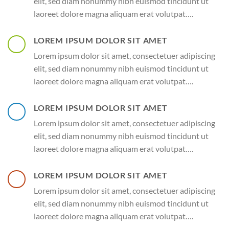
elit, sed diam nonummy nibh euismod tincidunt ut
laoreet dolore magna aliquam erat volutpat….
LOREM IPSUM DOLOR SIT AMET
Lorem ipsum dolor sit amet, consectetuer adipiscing
elit, sed diam nonummy nibh euismod tincidunt ut
laoreet dolore magna aliquam erat volutpat….
LOREM IPSUM DOLOR SIT AMET
Lorem ipsum dolor sit amet, consectetuer adipiscing
elit, sed diam nonummy nibh euismod tincidunt ut
laoreet dolore magna aliquam erat volutpat….
LOREM IPSUM DOLOR SIT AMET
Lorem ipsum dolor sit amet, consectetuer adipiscing
elit, sed diam nonummy nibh euismod tincidunt ut
laoreet dolore magna aliquam erat volutpat….