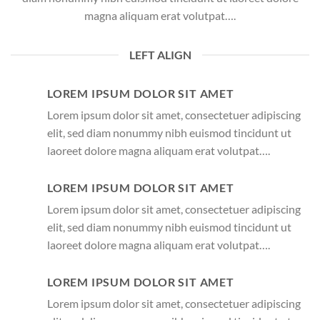
magna aliquam erat volutpat….
LEFT ALIGN
LOREM IPSUM DOLOR SIT AMET
Lorem ipsum dolor sit amet, consectetuer adipiscing
elit, sed diam nonummy nibh euismod tincidunt ut
laoreet dolore magna aliquam erat volutpat….
LOREM IPSUM DOLOR SIT AMET
Lorem ipsum dolor sit amet, consectetuer adipiscing
elit, sed diam nonummy nibh euismod tincidunt ut
laoreet dolore magna aliquam erat volutpat….
LOREM IPSUM DOLOR SIT AMET
Lorem ipsum dolor sit amet, consectetuer adipiscing