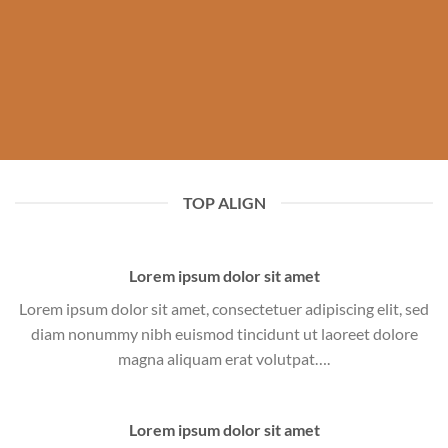
TOP ALIGN
Lorem ipsum dolor sit amet
Lorem ipsum dolor sit amet, consectetuer adipiscing elit, sed
diam nonummy nibh euismod tincidunt ut laoreet dolore
magna aliquam erat volutpat….
Lorem ipsum dolor sit amet