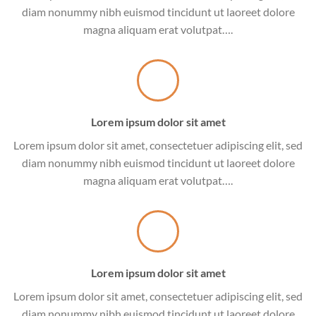
diam nonummy nibh euismod tincidunt ut laoreet dolore
magna aliquam erat volutpat….
Lorem ipsum dolor sit amet
Lorem ipsum dolor sit amet, consectetuer adipiscing elit, sed
diam nonummy nibh euismod tincidunt ut laoreet dolore
magna aliquam erat volutpat….
Lorem ipsum dolor sit amet
Lorem ipsum dolor sit amet, consectetuer adipiscing elit, sed
diam nonummy nibh euismod tincidunt ut laoreet dolore