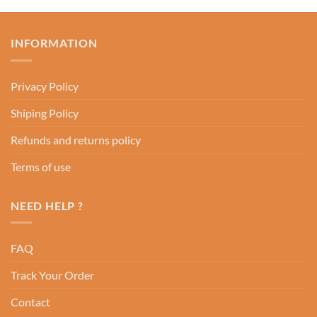
INFORMATION
Privacy Policy
Shiping Policy
Refunds and returns policy
Terms of use
NEED HELP ?
FAQ
Track Your Order
Contact